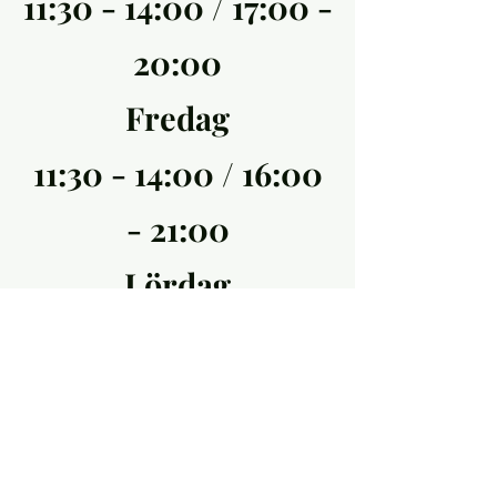
11:30 - 14:00 / 17:00 -
20:00
Fredag
11:30 - 14:00 / 16:00
- 21:00
Lördag
12:00 - 14:30 / 16:00
- 21:00
Söndag